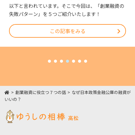
以下と言われています。そこで今回は、「創業融資の
失敗パターン」を５つご紹介いたします！
この記事をみる
HOME
創業融資に役立つ７つの話
なぜ日本政策金融公庫の融資が
いいの？