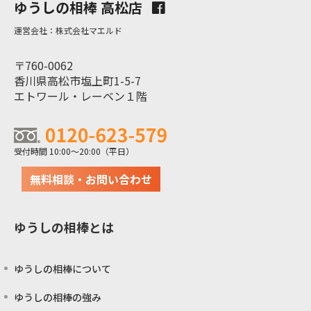
ゆうしの相棒 高松店
運営会社：株式会社マエルド
〒760-0062
香川県高松市塩上町1-5-7
エトワール・レーベン１階
受付時間 10:00～20:00（平日）
無料相談・お問い合わせ
ゆうしの相棒とは
ゆうしの相棒について
ゆうしの相棒の強み