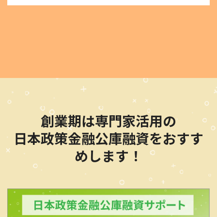
創業期は専門家活用の
日本政策金融公庫融資をおすす
めします！