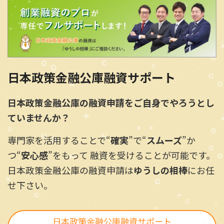
日本政策金融公庫融資サポート
日本政策金融公庫の融資申請をご自身でやろうとし
ていませんか？
専門家を活用することで“
確実
”で“
スムーズ
”か
つ“
安心感
”をもって 融資を受けることが可能です。
日本政策金融公庫の融資申請は
ゆうしの相棒
にお任
せ下さい。
日本政策金融公庫融資サポート