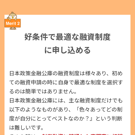
好条件で最適な融資制度
に申し込める
日本政策金融公庫の融資制度は様々あり、初め
ての融資申請の時に自身で最適な制度を選択す
るのは簡単ではありません。
日本政策金融公庫には、主な融資制度だけでも
以下のようなものがあり、「色々あってどの制
度が自分にとってベストなのか？』という判断
は難しいです。