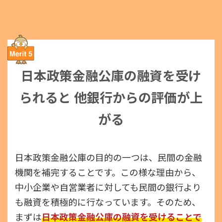
日本政策金融公庫の融資を受け
られると
他銀行からの評価が上
がる
日本政策金融公庫の目的の一つは、民間の金融
機関を補完することです。この様な理由から、
中小企業や自営業者に対しても民間の銀行より
も融資を積極的に行なっています。そのため、
まずは
日本政策金融公庫の融資を受けることで