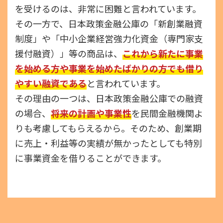
を受けるのは、非常に困難と言われています。
その一方で、日本政策金融公庫の「新創業融資
制度」や「中小企業経営強力化資金（専門家支
援付融資）」等の商品は、
これから新たに事業
を始める方や事業を始めたばかりの方でも借り
やすい融資である
と言われています。
その理由の一つは、日本政策金融公庫での融資
の場合、
将来の計画や事業性
を民間金融機関よ
りも考慮してもらえるから。そのため、創業期
に売上・利益等の実績が無かったとしても特別
に事業資金を借りることができます。