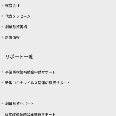
運営会社
代表メッセージ
創業融資実績
新着情報
サポート一覧
事業再構築補助金申請サポート
新型コロナウイルス関連の融資サポート
創業融資サポート
日本政策金融公庫融資サポート