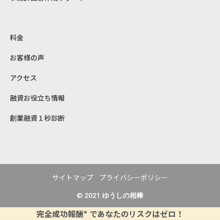
料金
お客様の声
アクセス
融資お役立ち情報
創業融資１秒診断
サイトマップ
プライバシーポリシー
© 2021
ゆうしの相棒
完全成功報酬* であなたのリスクはゼロ！