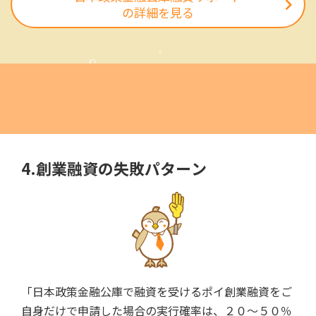
の詳細を見る
4.創業融資の失敗パターン
「日本政策金融公庫で融資を受けるポイ創業融資をご
自身だけで申請した場合の実行確率は、２０～５０％