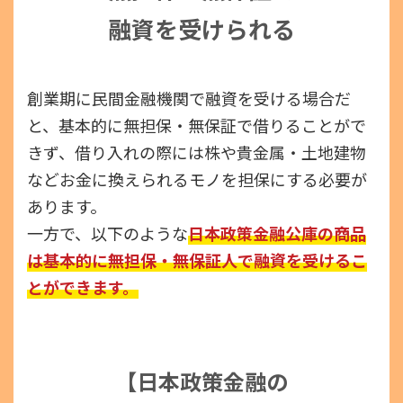
融資を受けられる
創業期に民間金融機関で融資を受ける場合だ
と、基本的に無担保・無保証で借りることがで
きず、借り入れの際には株や貴金属・土地建物
などお金に換えられるモノを担保にする必要が
あります。
一方で、以下のような
日本政策金融公庫の商品
は基本的に無担保・無保証人で融資を受けるこ
とができます。
【日本政策金融の