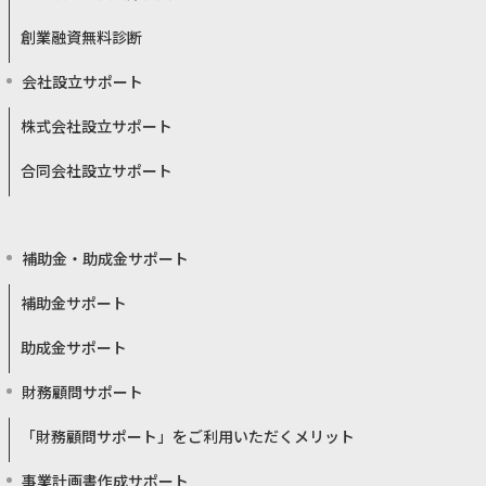
創業融資無料診断
会社設立サポート
株式会社設立サポート
合同会社設立サポート
補助金・助成金サポート
補助金サポート
助成金サポート
財務顧問サポート
「財務顧問サポート」をご利用いただくメリット
事業計画書作成サポート