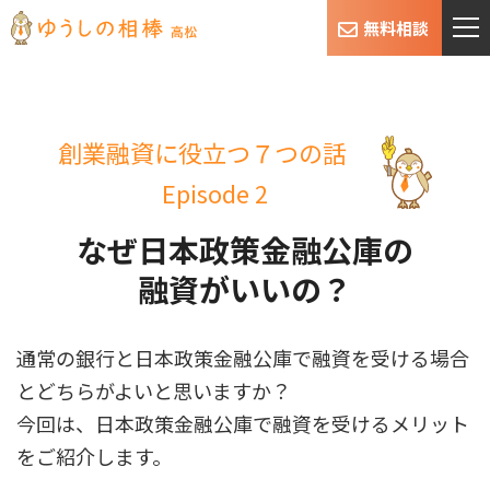
無料相談
創業融資に役立つ７つの話
Episode 2
なぜ日本政策金融公庫の
融資がいいの？
通常の銀行と日本政策金融公庫で融資を受ける場合
とどちらがよいと思いますか？
今回は、日本政策金融公庫で融資を受けるメリット
をご紹介します。