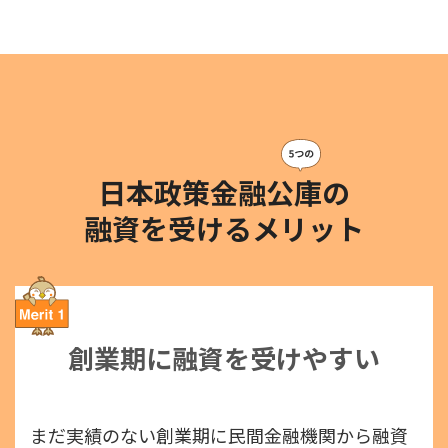
日本政策金融公庫の
融資を受けるメリット
創業期に融資を受けやすい
まだ実績のない創業期に民間金融機関から融資