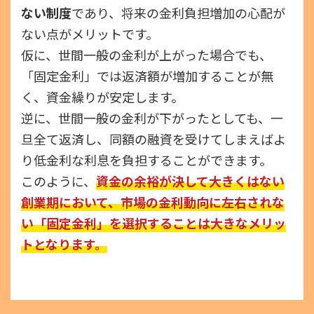
ない制度
であり、将来の金利負担増加の心配が
ない点がメリットです。
仮に、世間一般の金利が上がった場合でも、
「固定金利」では返済額が増加することが無
く、資金繰りが安定します。
逆に、世間一般の金利が下がったとしても、一
旦全て返済し、同額の融資を受けてしまえばよ
り低金利な利息を負担することができます。
このように、
資金の余裕が決して大きくはない
創業期において、市場の金利動向に左右されな
い「固定金利」を選択することは大きなメリッ
トとなります。