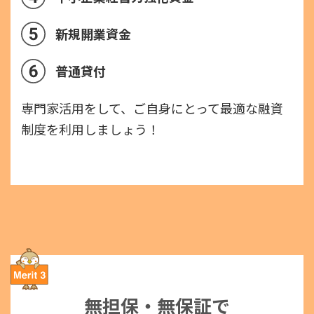
新規開業資金
普通貸付
専門家活用をして、ご自身にとって最適な融資
制度を利用しましょう！
無担保・無保証で