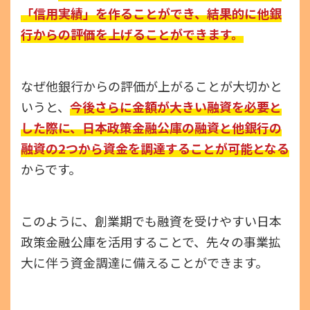
「信用実績」を作ることができ、結果的に他銀
行からの評価を上げることができます。
なぜ他銀行からの評価が上がることが大切かと
いうと、
今後さらに金額が大きい融資を必要と
した際に、日本政策金融公庫の融資と他銀行の
融資の2つから資金を調達することが可能となる
からです。
このように、創業期でも融資を受けやすい日本
政策金融公庫を活用することで、先々の事業拡
大に伴う資金調達に備えることができます。