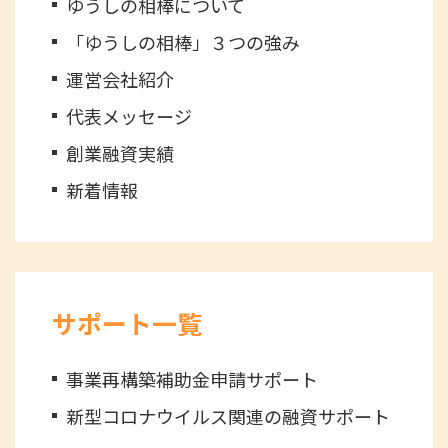
ゆうしの相棒について
「ゆうしの相棒」３つの強み
運営会社紹介
代表メッセージ
創業融資実績
新着情報
サポート一覧
事業再構築補助金申請サポート
新型コロナウイルス関連の融資サポート