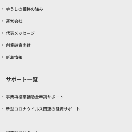
ゆうしの相棒の強み
運営会社
代表メッセージ
創業融資実績
新着情報
サポート一覧
事業再構築補助金申請サポート
新型コロナウイルス関連の融資サポート