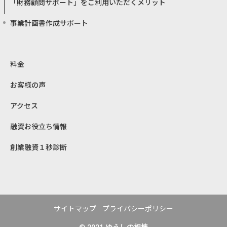
「財務顧問サポート」をご利用いただくメリット
事業計画書作成サポート
料金
お客様の声
アクセス
融資お役立ち情報
創業融資１秒診断
サイトマップ
プライバシーポリシー