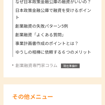
なぜ日本政策金融公庫の融資がいいの？
日本政策金融公庫で融資を受けるポイン
ト
創業融資の失敗パターン5例
創業融資「よくある質問」
事業計画書作成のポイントとは？
ゆうしの相棒に依頼する６つのメリット
創業融資専門家コラム
現在準備中
その他メニュー