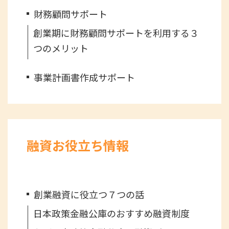
財務顧問サポート
創業期に財務顧問サポートを利用する３
つのメリット
事業計画書作成サポート
融資お役立ち情報
創業融資に役立つ７つの話
日本政策金融公庫のおすすめ融資制度