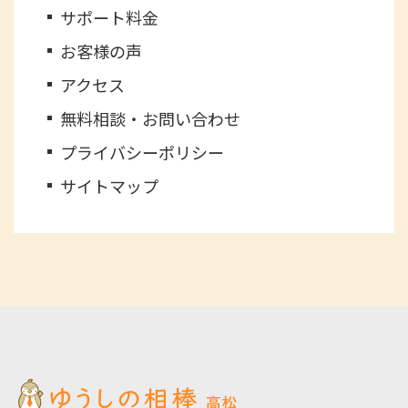
サポート料金
お客様の声
アクセス
無料相談・お問い合わせ
プライバシーポリシー
サイトマップ