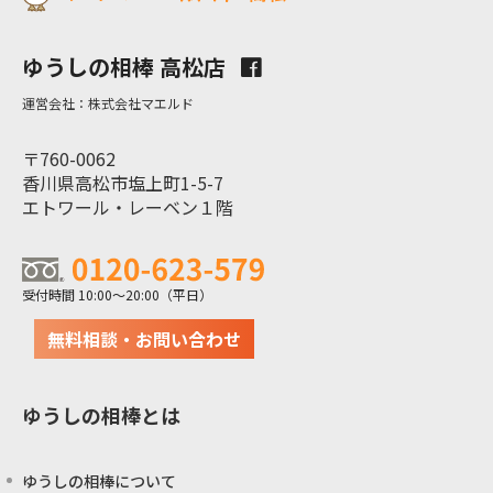
ゆうしの相棒 高松店
運営会社：株式会社マエルド
〒760-0062
香川県高松市塩上町1-5-7
エトワール・レーベン１階
受付時間 10:00～20:00（平日）
無料相談・お問い合わせ
ゆうしの相棒とは
ゆうしの相棒について