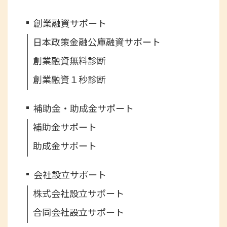
創業融資サポート
日本政策金融公庫融資サポート
創業融資無料診断
創業融資１秒診断
補助金・助成金サポート
補助金サポート
助成金サポート
会社設立サポート
株式会社設立サポート
合同会社設立サポート