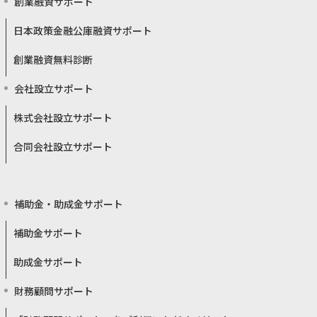
創業融資サポート
日本政策金融公庫融資サポート
創業融資無料診断
会社設立サポート
株式会社設立サポート
合同会社設立サポート
補助金・助成金サポート
補助金サポート
助成金サポート
財務顧問サポート