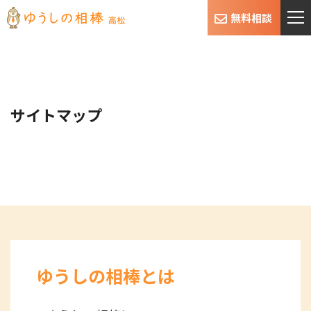
無料相談
サイトマップ
ゆうしの相棒とは